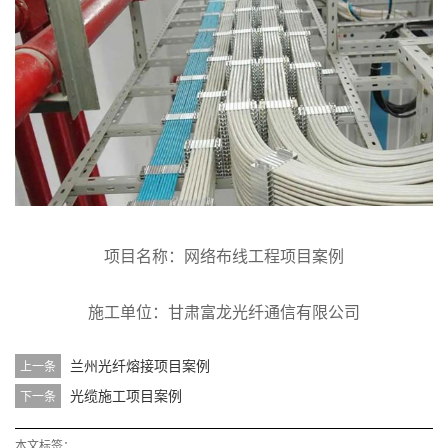
项目名称：网络布线工程项目案例
施工单位：甘肃富龙光纤通信有限公司
兰州光纤熔接项目案例
上一条
光缆施工项目案例
下一条
本文标签：