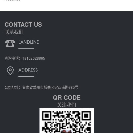
CONTACT US
联系我们
咨询电话：18152028865
公司地址：甘肃省兰州市城关区定西南路385号
QR CODE
关注我们