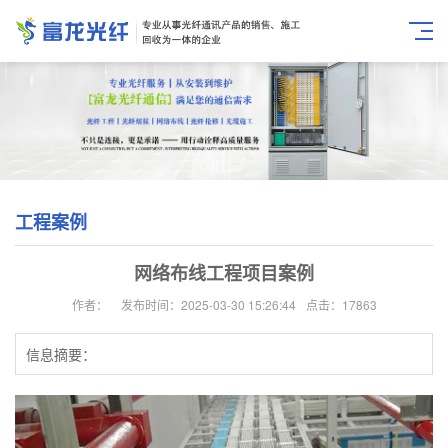
工程案例
网络布线工程项目案例
作者：
发布时间：2025-03-30 15:26:44
点击：17863
信息摘要：