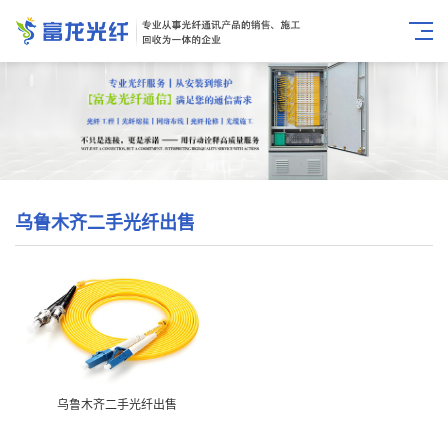
乌鲁木齐二手光纤出售
乌鲁木齐二手光纤出售