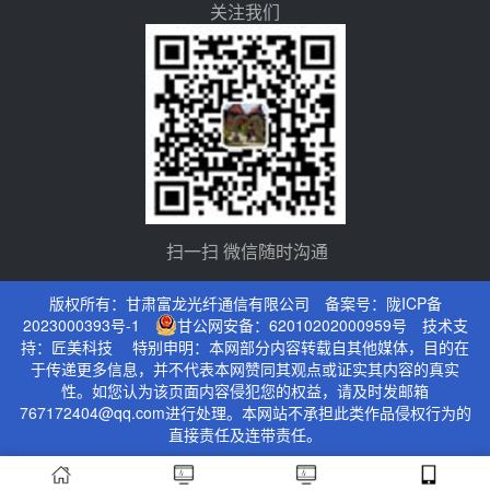
关注我们
扫一扫 微信随时沟通
版权所有：甘肃富龙光纤通信有限公司 备案号：
陇ICP备
2023000393号-1
甘公网安备：62010202000959号
技术支
持：
匠美科技
特别申明：本网部分内容转载自其他媒体，目的在
于传递更多信息，并不代表本网赞同其观点或证实其内容的真实
性。如您认为该页面内容侵犯您的权益，请及时发邮箱
767172404@qq.com进行处理。本网站不承担此类作品侵权行为的
直接责任及连带责任。