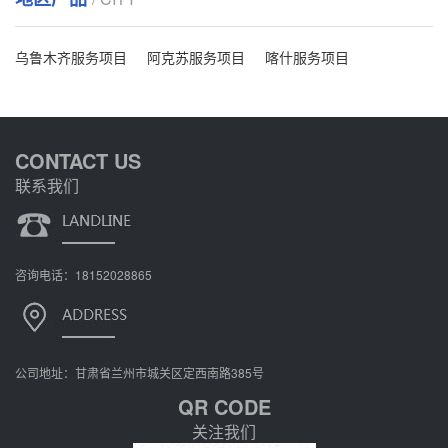
乌鲁木齐服务项目
阿克苏服务项目
喀什服务项目
CONTACT US
联系我们
咨询电话：18152028865
公司地址：甘肃省兰州市城关区定西南路385号
QR CODE
关注我们