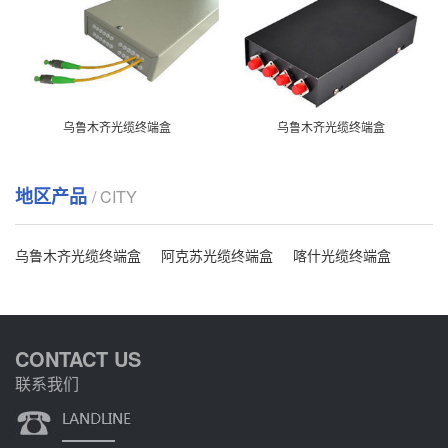
乌鲁木齐光缆终端盒
乌鲁木齐光缆终端盒
地区产品
/ CITY
乌鲁木齐光缆终端盒
阿克苏光缆终端盒
喀什光缆终端盒
CONTACT US
联系我们