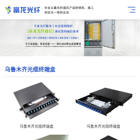
乌鲁木齐光缆终端盒
乌鲁木齐光缆终端盒
乌鲁木齐光缆终端盒