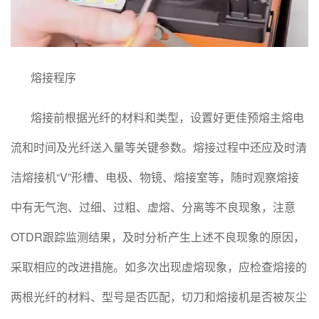
熔接程序
熔接前根据光纤的材料和类型，设置好更佳预熔主熔电
流和时间及光纤送入量等关键参数。熔接过程中还应及时清
洁熔接机“V”形槽、电极、物镜、熔接室等，随时观察熔接
中有无气泡、过细、过粗、虚熔、分离等不良现象，注意
OTDR跟踪监测结果，及时分析产生上述不良现象的原因，
采取相应的改进措施。如多次出现虚熔现象，应检查熔接的
两根光纤的材料、型号是否匹配，切刀和熔接机是否被灰尘