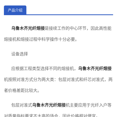
产品介绍
乌鲁木齐光纤熔接
是接续工作的中心环节，因此高性能
熔接机和熔接过程中科学操作十分必要。
设备选择
应根据工程类型选择不同的熔接机，
乌鲁木齐光纤熔接
机按照对准方式分为两大类：包层对准式和纤芯对准式，两
者价格差距比较大。
包层对准式
乌鲁木齐光纤熔接
机主要应用于光纤入户等
对质量指标要求不太高的场合，因此价格相对便宜。