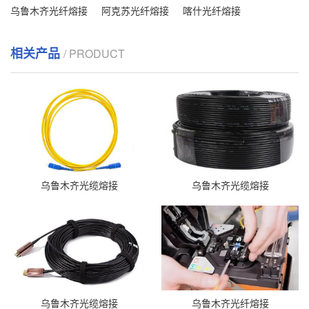
乌鲁木齐光纤熔接
阿克苏光纤熔接
喀什光纤熔接
相关产品
/ PRODUCT
乌鲁木齐光缆熔接
乌鲁木齐光缆熔接
乌鲁木齐光缆熔接
乌鲁木齐光纤熔接