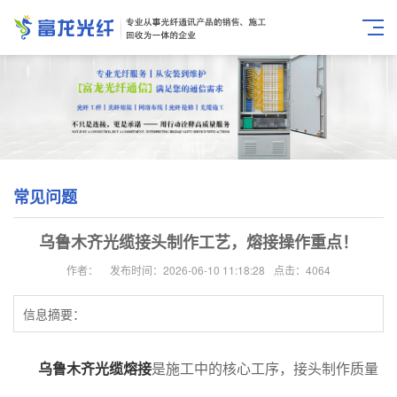
常见问题
乌鲁木齐光缆接头制作工艺，熔接操作重点！
作者：
发布时间：2026-06-10 11:18:28
点击：4064
信息摘要：
乌鲁木齐光缆熔接
是施工中的核心工序，接头制作质量