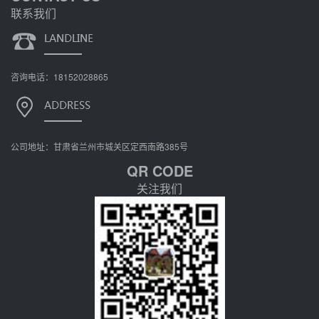
联系我们
咨询电话：18152028865
公司地址：甘肃省兰州市城关区定西南路385号
QR CODE
关注我们