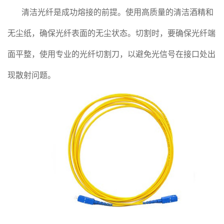
清洁光纤是成功熔接的前提。使用高质量的清洁酒精和
无尘纸，确保光纤表面的无尘状态。切割时，要确保光纤端
面平整，使用专业的光纤切割刀，以避免光信号在接口处出
现散射问题。