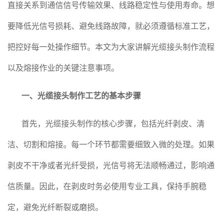
直接关系到通信信号传输效果、线路稳定性与使用寿命。想
要降低光信号损耗、避免线路故障，就必须遵循标准工艺，
把控好每一处操作细节。本文为大家讲解光缆接头制作流程
以及熔接作业的关键注意事项。
一、光缆接头制作工艺的基本步骤
首先，光缆接头制作的核心步骤，包括光纤剥皮、清
洁、切割和熔接。每一个环节都需要细致入微的处理。如果
剥皮不干净或者光纤受损，光信号将无法顺畅通过，影响通
信质量。因此，在剥皮时务必使用专业工具，保持手腕稳
定，避免光纤断裂或磨损。